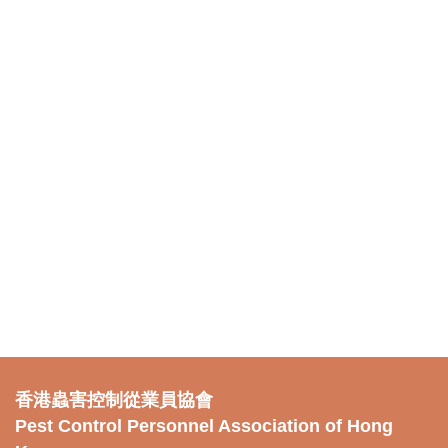
香港蟲害控制從業員協會
Pest Control Personnel Association of Hong