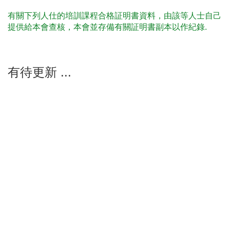
有關下列人仕的培訓課程合格証明書資料，由該等人士自己
提供給本會查核，本會並存備有關証明書副本以作紀錄.
有待更新 ...