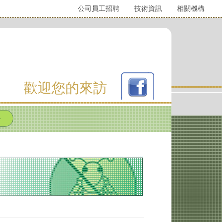
公司員工招聘
技術資訊
相關機構
歡迎您的來訪