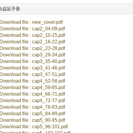
治蟲鼠手冊
Download file : new_cover.pdf
Download file : cap2_04-09.pdf
Download file : cap2_10-15.pdf
Download file : cap2_16-22.pdf
Download file : cap2_23-28.pdf
Download file : cap3_29-34.pdf
Download file : cap3_35-40.pdf
Download file : cap3_41-46.pdf
Download file : cap3_47-51.pdf
Download file : cap4_52-58.pdf
Download file : cap4_59-65.pdf
Download file : cap4_66-71.pdf
Download file : cap4_72-77.pdf
Download file : cap4_78-83.pdf
Download file : cap5_84-89.pdf
Download file : cap5_90-95.pdf
Download file : cap5_96-101.pdf