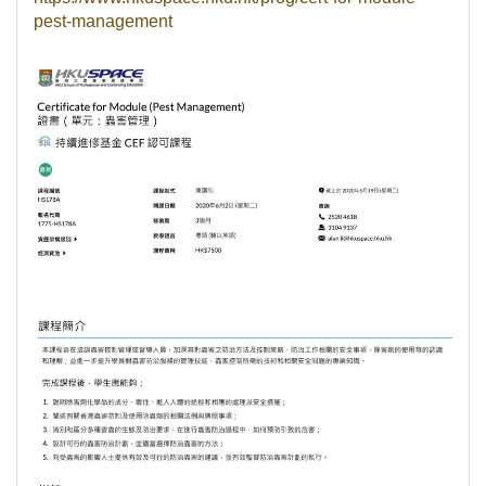
pest-management