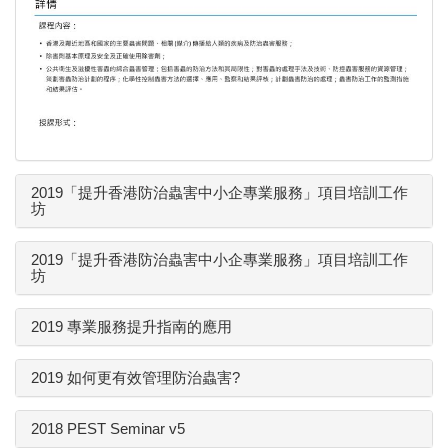
2019「提升香港防治蟲害中小企專業服務」項目培訓工作
坊
2019「提升香港防治蟲害中小企專業服務」項目培訓工作
坊
2019 專業服務提升指南的應用
2019 如何更有效管理防治蟲害?
2018 PEST Seminar v5