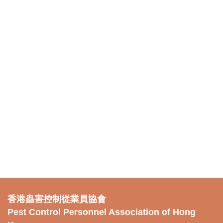
香港蟲害控制從業員協會
Pest Control Personnel Association of Hong