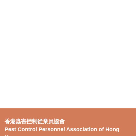
香港蟲害控制從業員協會
Pest Control Personnel Association of Hong