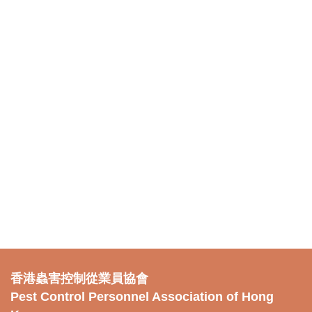
香港蟲害控制從業員協會
Pest Control Personnel Association of Hong